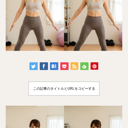
この記事のタイトルとURLをコピーする