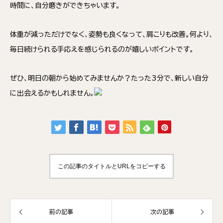
時間に、自分磨きができちゃいます。
体重が減っただけでなく、姿勢も良くなって、肩こりも改善。何より、
毎日続けられる手応えを感じられるのが嬉しいポイントです。
ぜひ、明日の朝から始めてみませんか？たった3分で、新しい自分
に出会えるかもしれません。
この記事のタイトルとURLをコピーする
前の記事
次の記事