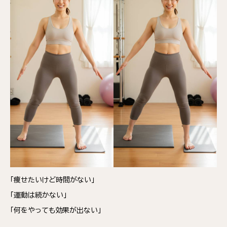
「痩せたいけど時間がない」
「運動は続かない」
「何をやっても効果が出ない」