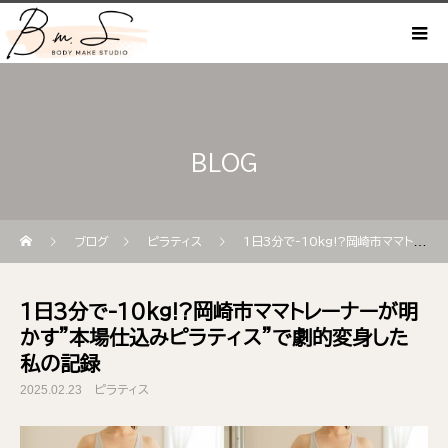
BLOG
ブログ
ピラティス
1日3分で-10kg!?岡崎市ママトレーナーが明かす”本場仕込みピラティス”で劇的変身した私の記録
1日3分で-10kg!?岡崎市ママトレーナーが明
かす”本場仕込みピラティス”で劇的変身した
私の記録
2025.02.23
ピラティス