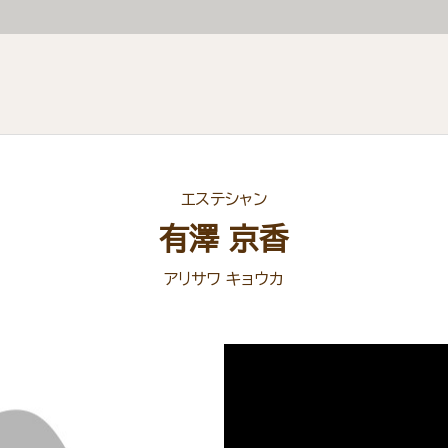
エステシャン
有澤 京香
アリサワ キョウカ