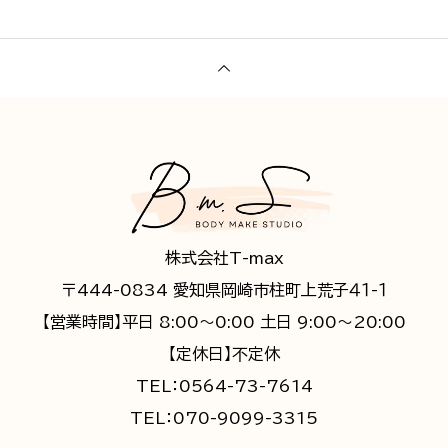
株式会社T-max
〒444-0834 愛知県岡崎市柱町上荒子４１-１
【営業時間】平日 8:00～0:00 土日 9:00～20:00
【定休日】不定休
TEL：0564-73-7614
TEL：070-9099-3315