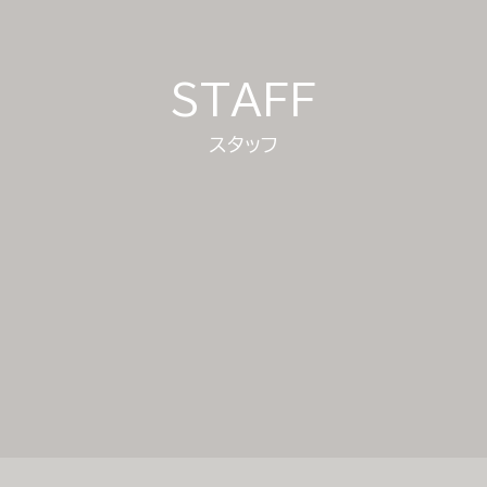
STAFF
スタッフ