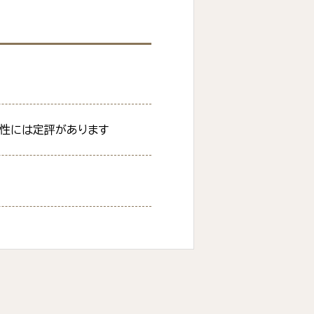
現性には定評があります