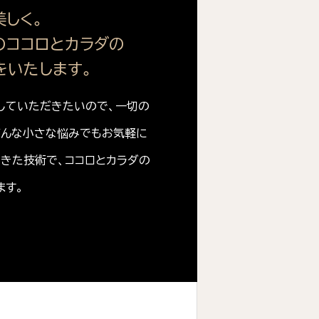
しく。
のココロとカラダの
をいたします。
していただきたいので、一切の
どんな小さな悩みでもお気軽に
てきた技術で、ココロとカラダの
ます。