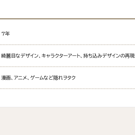
7年
綺麗目なデザイン、キャラクターアート、持ち込みデザインの再
漫画、アニメ、ゲームなど隠れヲタク