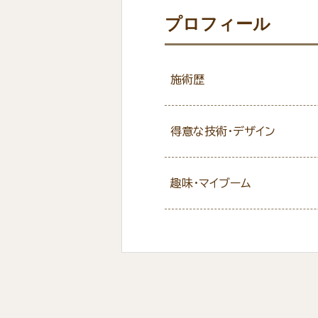
プロフィール
施術歴
得意な技術・デザイン
趣味・マイブーム