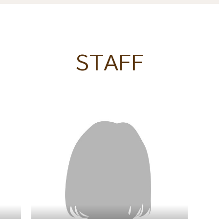
STAFF